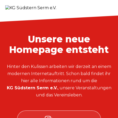
Unsere neue
Homepage entsteht
Hinter den Kulissen arbeiten wir derzeit an einem
modernen Internetauftritt. Schon bald findet ihr
hier alle Informationen rund um die
KG Südstern Serm e.V.
, unsere Veranstaltungen
und das Vereinsleben.