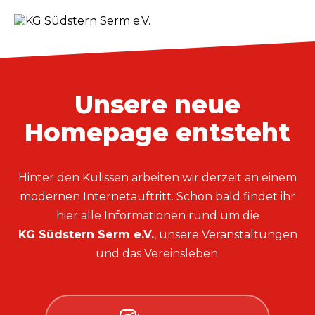
Unsere neue
Homepage entsteht
Hinter den Kulissen arbeiten wir derzeit an einem
modernen Internetauftritt. Schon bald findet ihr
hier alle Informationen rund um die
KG Südstern Serm e.V.
, unsere Veranstaltungen
und das Vereinsleben.