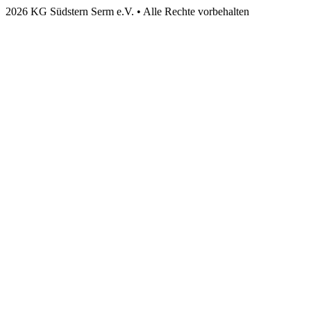
2026 KG Südstern Serm e.V. • Alle Rechte vorbehalten