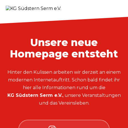
Unsere neue
Homepage entsteht
Hinter den Kulissen arbeiten wir derzeit an einem
modernen Internetauftritt. Schon bald findet ihr
hier alle Informationen rund um die
KG Südstern Serm e.V.
, unsere Veranstaltungen
und das Vereinsleben.