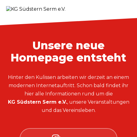
Unsere neue
Homepage entsteht
Hinter den Kulissen arbeiten wir derzeit an einem
modernen Internetauftritt. Schon bald findet ihr
hier alle Informationen rund um die
KG Südstern Serm e.V.
, unsere Veranstaltungen
und das Vereinsleben.