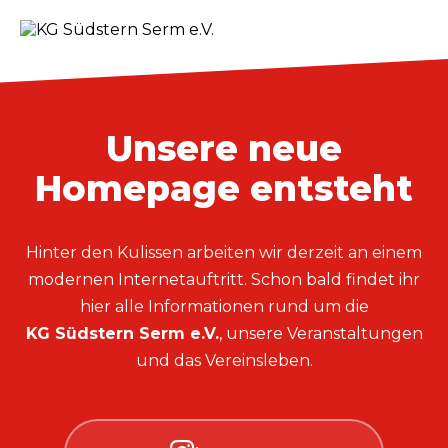
Unsere neue
Homepage entsteht
Hinter den Kulissen arbeiten wir derzeit an einem
modernen Internetauftritt. Schon bald findet ihr
hier alle Informationen rund um die
KG Südstern Serm e.V.
, unsere Veranstaltungen
und das Vereinsleben.