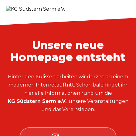
Unsere neue
Homepage entsteht
Hinter den Kulissen arbeiten wir derzeit an einem
modernen Internetauftritt. Schon bald findet ihr
hier alle Informationen rund um die
KG Südstern Serm e.V.
, unsere Veranstaltungen
und das Vereinsleben.