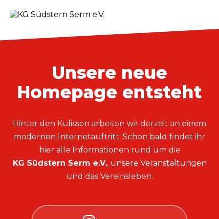
Unsere neue
Homepage entsteht
Hinter den Kulissen arbeiten wir derzeit an einem
modernen Internetauftritt. Schon bald findet ihr
hier alle Informationen rund um die
KG Südstern Serm e.V.
, unsere Veranstaltungen
und das Vereinsleben.