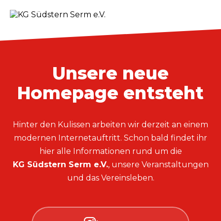
Unsere neue
Homepage entsteht
Hinter den Kulissen arbeiten wir derzeit an einem
modernen Internetauftritt. Schon bald findet ihr
hier alle Informationen rund um die
KG Südstern Serm e.V.
, unsere Veranstaltungen
und das Vereinsleben.